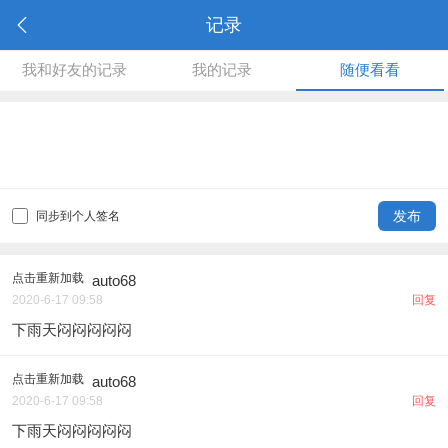
记录
我和好友的记录
我的记录
随便看看
发布
同步到个人签名
点击重新加载
auto68
2020-6-17 09:58
回复
下雨天闷闷闷闷闷
点击重新加载
auto68
2020-6-17 09:58
回复
下雨天闷闷闷闷闷