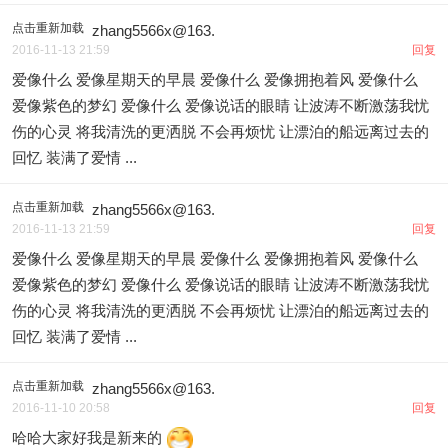
点击重新加载
zhang5566x@163.
2016-11-13 21:59
回复
爱像什么 爱像星期天的早晨 爱像什么 爱像拥抱着风 爱像什么
爱像紫色的梦幻 爱像什么 爱像说话的眼睛 让波涛不断激荡我忧
伤的心灵 将我清洗的更洒脱 不会再烦忧 让漂泊的船远离过去的
回忆 装满了爱情 ...
点击重新加载
zhang5566x@163.
2016-11-13 21:59
回复
爱像什么 爱像星期天的早晨 爱像什么 爱像拥抱着风 爱像什么
爱像紫色的梦幻 爱像什么 爱像说话的眼睛 让波涛不断激荡我忧
伤的心灵 将我清洗的更洒脱 不会再烦忧 让漂泊的船远离过去的
回忆 装满了爱情 ...
点击重新加载
zhang5566x@163.
2016-11-10 20:58
回复
哈哈大家好我是新来的