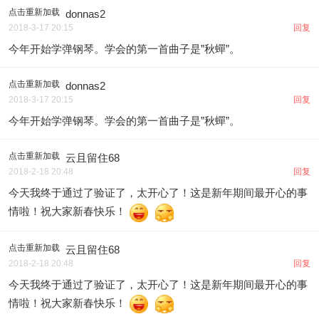
点击重新加载
donnas2
2018-3-17 20:15
回复
今年开始学弹钢琴。学会的第一首曲子是”秋蟬”。
点击重新加载
donnas2
2018-3-17 20:15
回复
今年开始学弹钢琴。学会的第一首曲子是”秋蟬”。
点击重新加载
云且留住68
2018-2-18 20:48
回复
今天我终于通过了验证了，太开心了！这是新年期间最开心的事
情啦！祝大家新春快乐！
点击重新加载
云且留住68
2018-2-18 20:48
回复
今天我终于通过了验证了，太开心了！这是新年期间最开心的事
情啦！祝大家新春快乐！