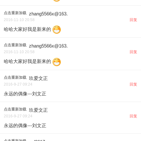
点击重新加载
zhang5566x@163.
2016-11-10 20:58
回复
哈哈大家好我是新来的
点击重新加载
zhang5566x@163.
2016-11-10 20:58
回复
哈哈大家好我是新来的
点击重新加载
玖爱文正
2016-9-27 09:24
回复
永远的偶像---刘文正
点击重新加载
玖爱文正
2016-9-27 09:24
回复
永远的偶像---刘文正
点击重新加载