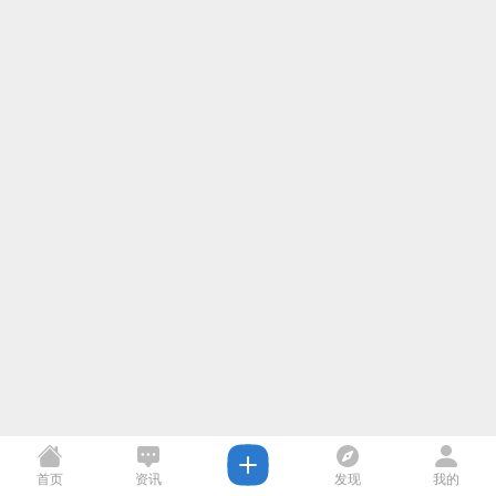
首页
资讯
发现
我的