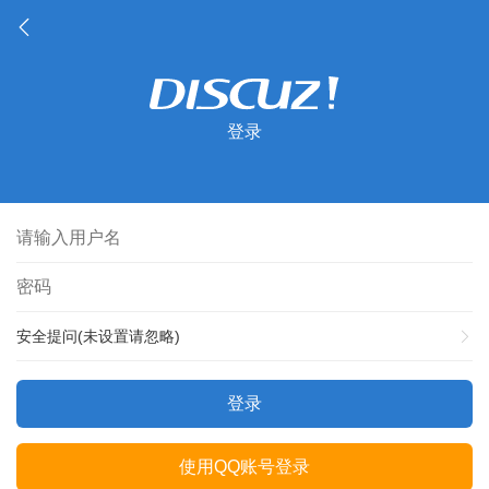
登录
安全提问(未设置请忽略)
登录
使用QQ账号登录