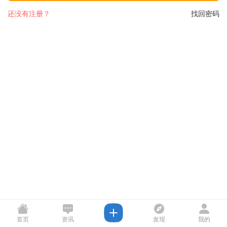
还没有注册？
找回密码
首页
资讯
发现
我的