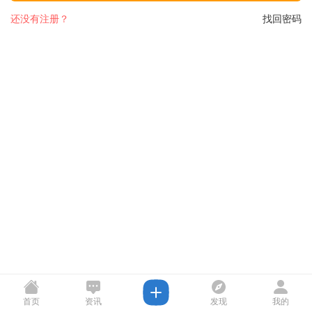
还没有注册？
找回密码
首页
资讯
发现
我的