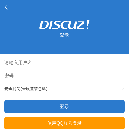
登录
安全提问(未设置请忽略)
登录
使用QQ账号登录