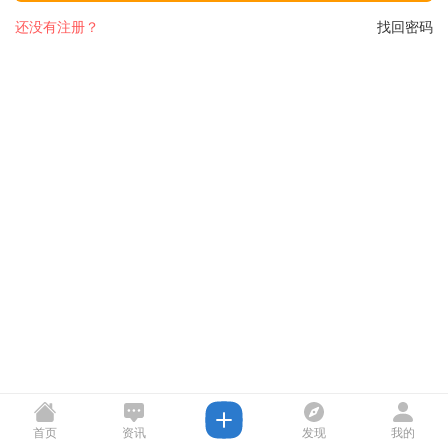
还没有注册？
找回密码
首页
资讯
发现
我的