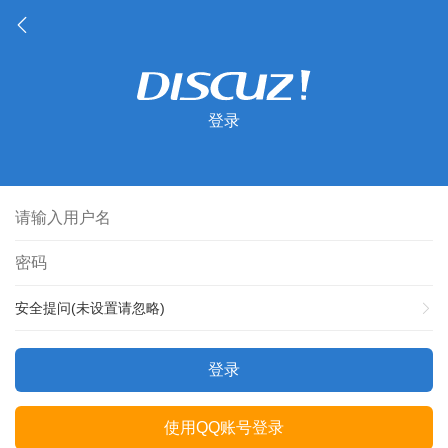
登录
安全提问(未设置请忽略)
登录
使用QQ账号登录