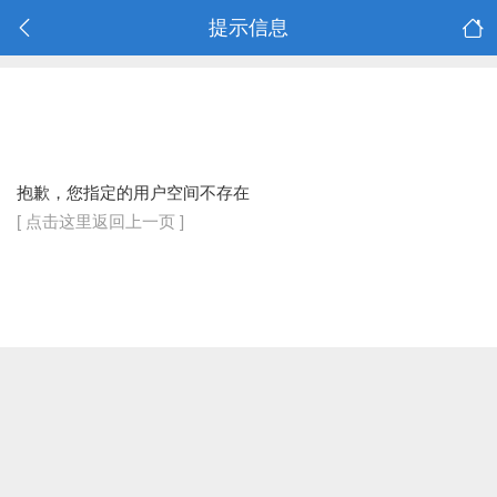
提示信息
抱歉，您指定的用户空间不存在
[ 点击这里返回上一页 ]