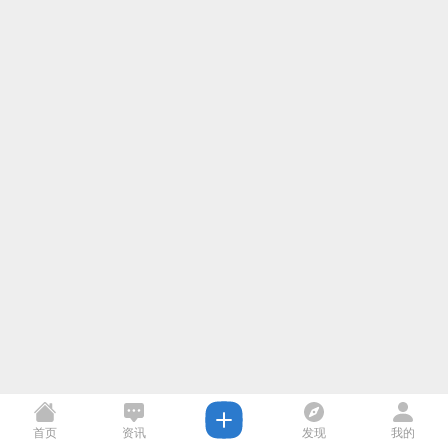
首页
资讯
发现
我的