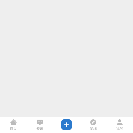
首页
资讯
发现
我的