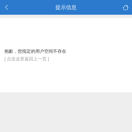
提示信息
抱歉，您指定的用户空间不存在
[ 点击这里返回上一页 ]