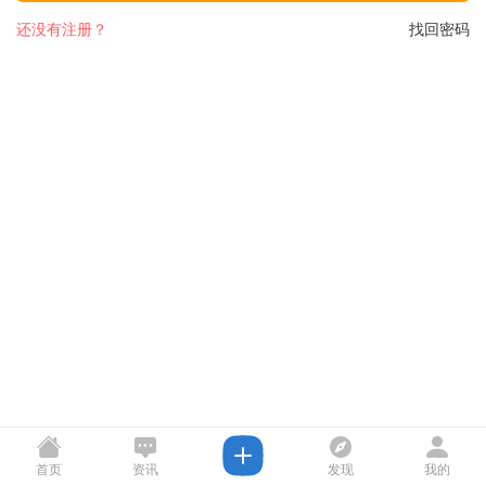
还没有注册？
找回密码
首页
资讯
发现
我的