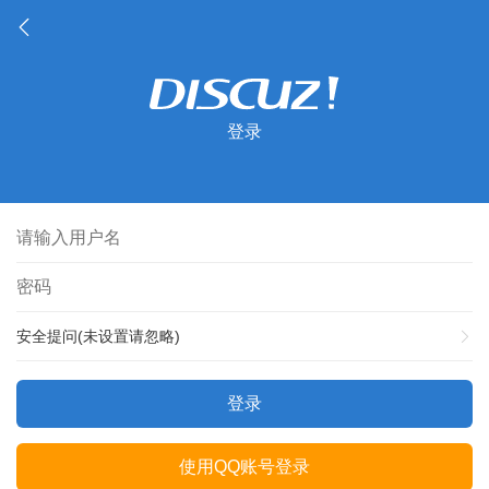
登录
安全提问(未设置请忽略)
登录
使用QQ账号登录