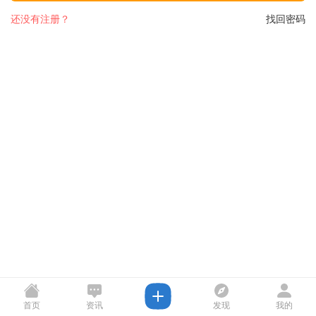
还没有注册？
找回密码
首页
资讯
发现
我的