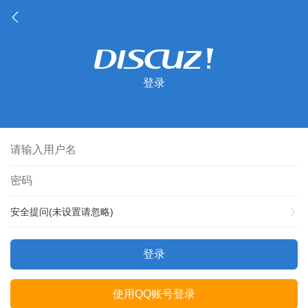
登录
安全提问(未设置请忽略)
登录
使用QQ账号登录