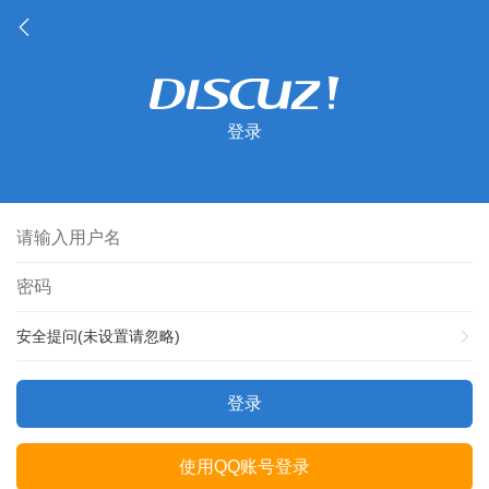
登录
安全提问(未设置请忽略)
登录
使用QQ账号登录