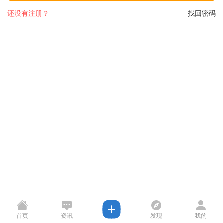
还没有注册？
找回密码
首页
资讯
发现
我的