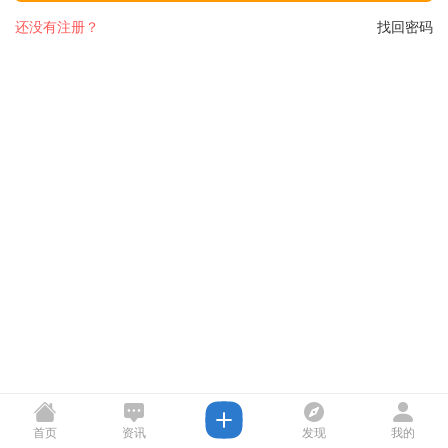
还没有注册？
找回密码
首页
资讯
发现
我的