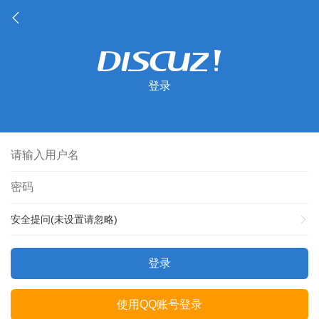
登录
安全提问(未设置请忽略)
登录
使用QQ账号登录