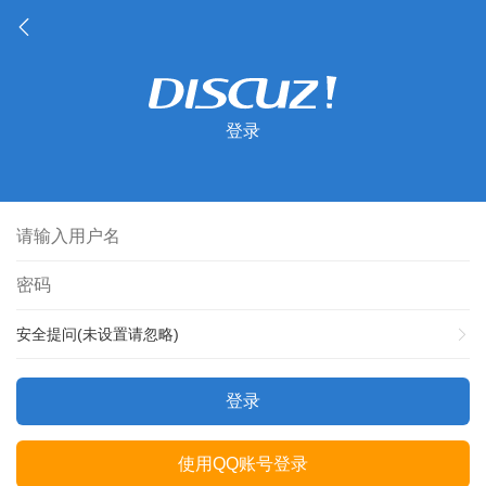
登录
安全提问(未设置请忽略)
登录
使用QQ账号登录