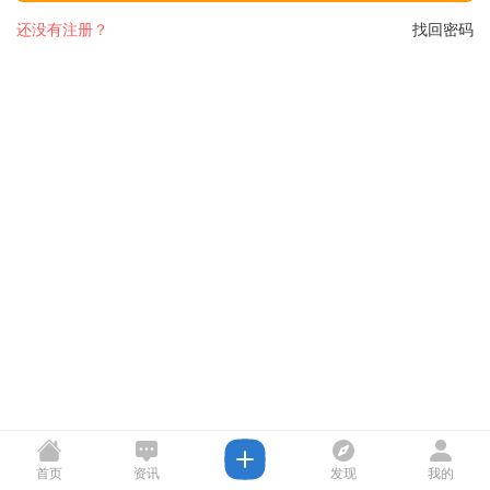
还没有注册？
找回密码
首页
资讯
发现
我的