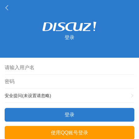
登录
安全提问(未设置请忽略)
登录
使用QQ账号登录