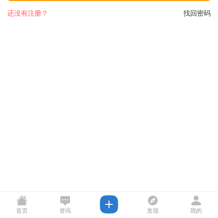
还没有注册？
找回密码
首页
资讯
发现
我的