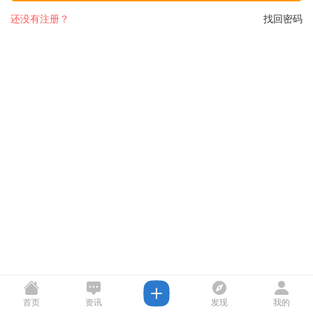
还没有注册？
找回密码
首页
资讯
发现
我的