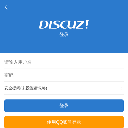
登录
安全提问(未设置请忽略)
登录
使用QQ账号登录