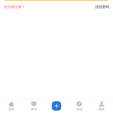
还没有注册？
找回密码
首页
资讯
发现
我的