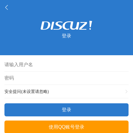
登录
安全提问(未设置请忽略)
登录
使用QQ账号登录