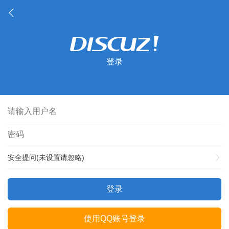
登录
安全提问(未设置请忽略)
登录
使用QQ账号登录