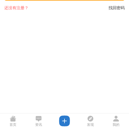
还没有注册？
找回密码
首页
资讯
发现
我的