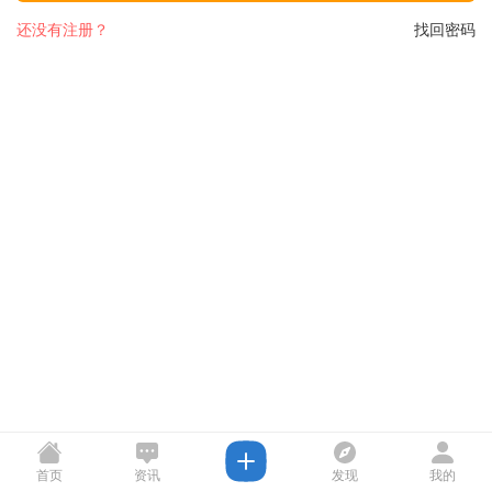
还没有注册？
找回密码
首页
资讯
发现
我的