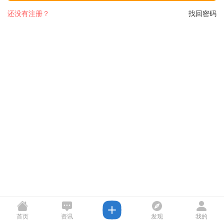
还没有注册？
找回密码
首页
资讯
发现
我的