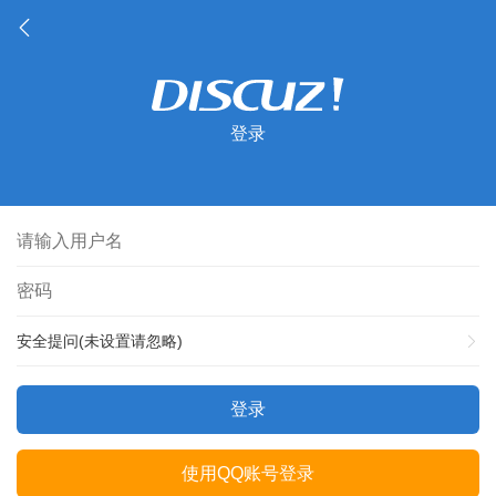
登录
安全提问(未设置请忽略)
登录
使用QQ账号登录