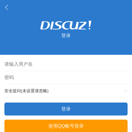
登录
安全提问(未设置请忽略)
登录
使用QQ账号登录