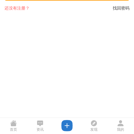
还没有注册？
找回密码
首页
资讯
发现
我的