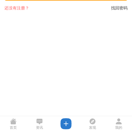
还没有注册？
找回密码
首页
资讯
发现
我的