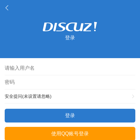
登录
安全提问(未设置请忽略)
登录
使用QQ账号登录