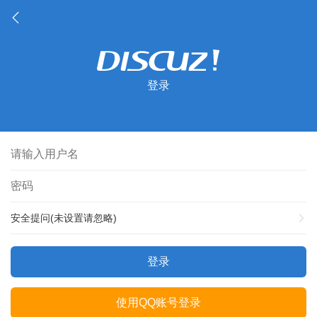
登录
安全提问(未设置请忽略)
登录
使用QQ账号登录