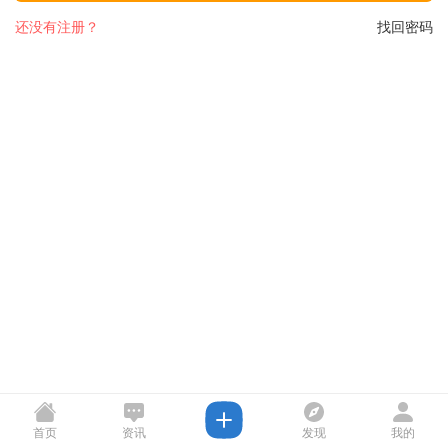
还没有注册？
找回密码
首页
资讯
发现
我的