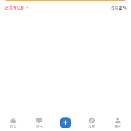
还没有注册？
找回密码
首页
资讯
发现
我的