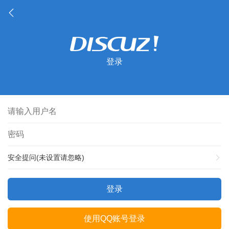
登录
安全提问(未设置请忽略)
登录
使用QQ账号登录