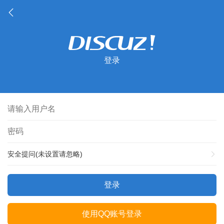
登录
安全提问(未设置请忽略)
登录
使用QQ账号登录