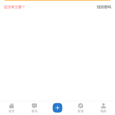
还没有注册？
找回密码
首页
资讯
发现
我的