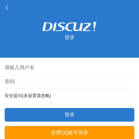
登录
安全提问(未设置请忽略)
登录
使用QQ账号登录