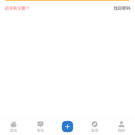
还没有注册？
找回密码
首页
资讯
发现
我的