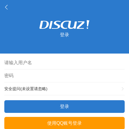
登录
安全提问(未设置请忽略)
登录
使用QQ账号登录