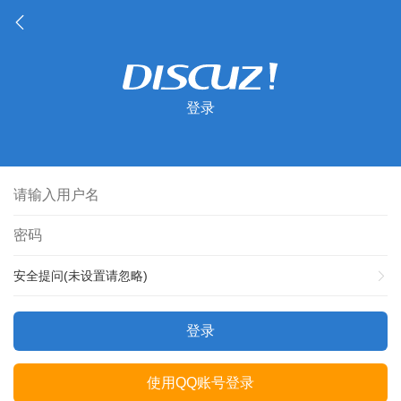
登录
安全提问(未设置请忽略)
登录
使用QQ账号登录