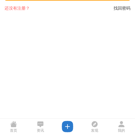
还没有注册？
找回密码
首页
资讯
发现
我的