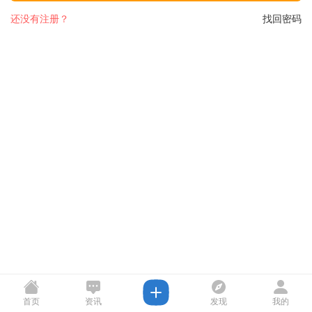
还没有注册？
找回密码
首页
资讯
发现
我的