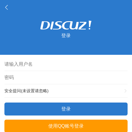
登录
安全提问(未设置请忽略)
登录
使用QQ账号登录