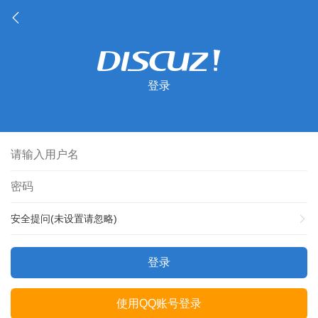
登录
安全提问(未设置请忽略)
登录
使用QQ账号登录