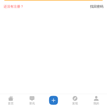
还没有注册？
找回密码
首页
资讯
发现
我的