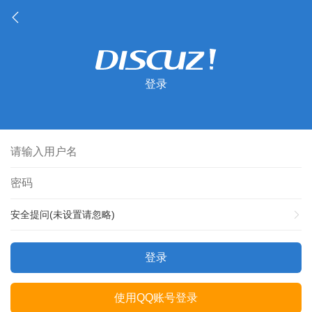
登录
安全提问(未设置请忽略)
登录
使用QQ账号登录