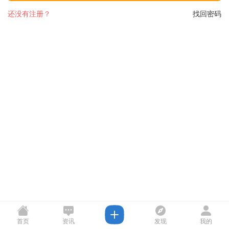
还没有注册？
找回密码
首页
资讯
发现
我的