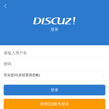
登录
安全提问(未设置请忽略)
登录
使用QQ账号登录