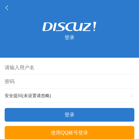
登录
安全提问(未设置请忽略)
登录
使用QQ账号登录