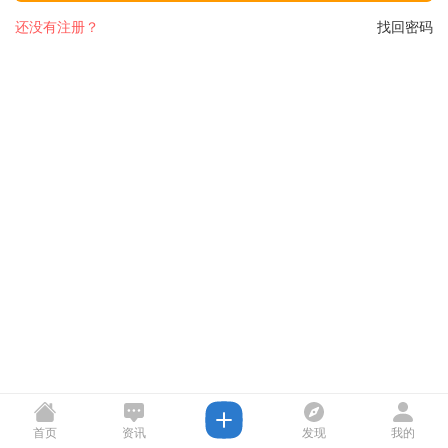
还没有注册？
找回密码
首页
资讯
发现
我的