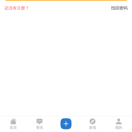
还没有注册？
找回密码
首页
资讯
发现
我的