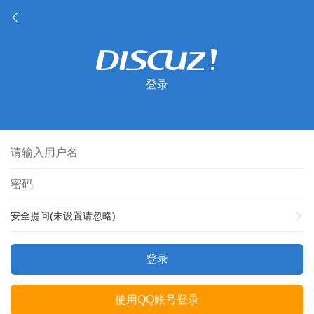
登录
安全提问(未设置请忽略)
登录
使用QQ账号登录