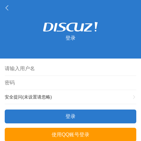
登录
安全提问(未设置请忽略)
登录
使用QQ账号登录