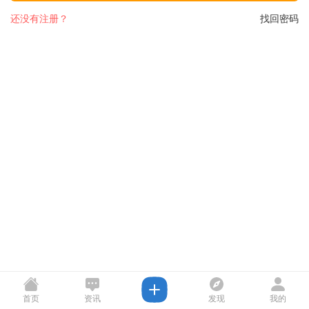
还没有注册？
找回密码
首页
资讯
发现
我的