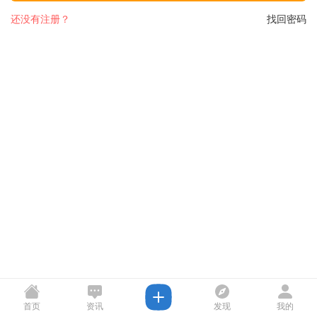
还没有注册？
找回密码
首页
资讯
发现
我的