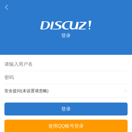
登录
安全提问(未设置请忽略)
登录
使用QQ账号登录