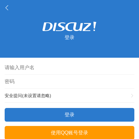
登录
安全提问(未设置请忽略)
登录
使用QQ账号登录