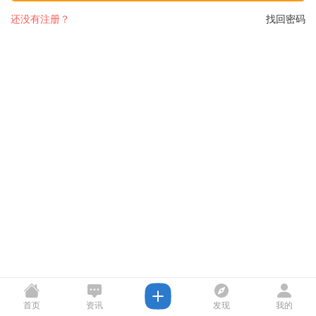
还没有注册？
找回密码
首页
资讯
发现
我的