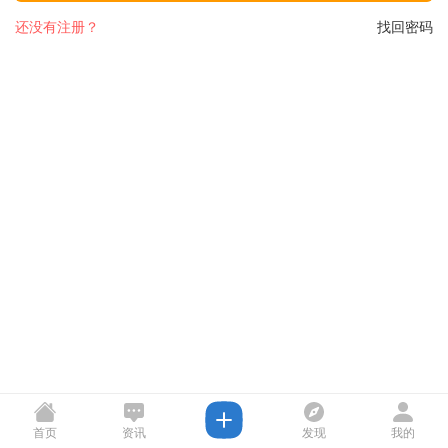
还没有注册？
找回密码
首页
资讯
发现
我的