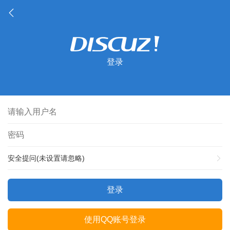
登录
安全提问(未设置请忽略)
登录
使用QQ账号登录