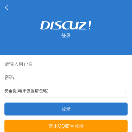
登录
安全提问(未设置请忽略)
登录
使用QQ账号登录