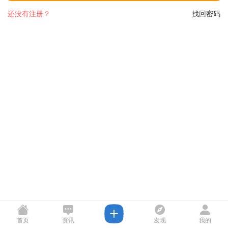
还没有注册？
找回密码
首页
资讯
发现
我的