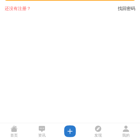
还没有注册？
找回密码
首页
资讯
发现
我的