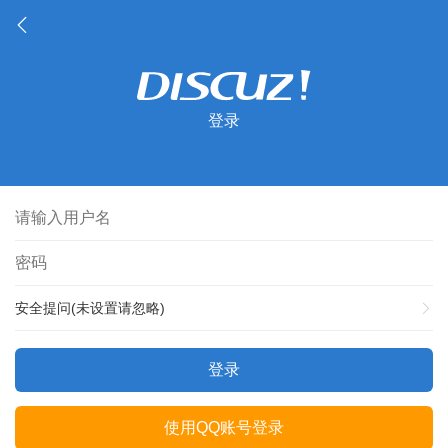
登录
安全提问(未设置请忽略)
登录
使用QQ账号登录