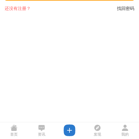
还没有注册？
找回密码
首页
资讯
发现
我的