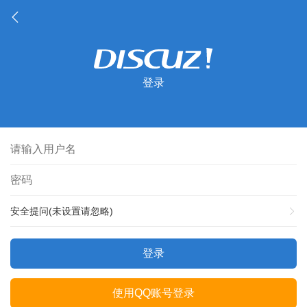
登录
安全提问(未设置请忽略)
登录
使用QQ账号登录