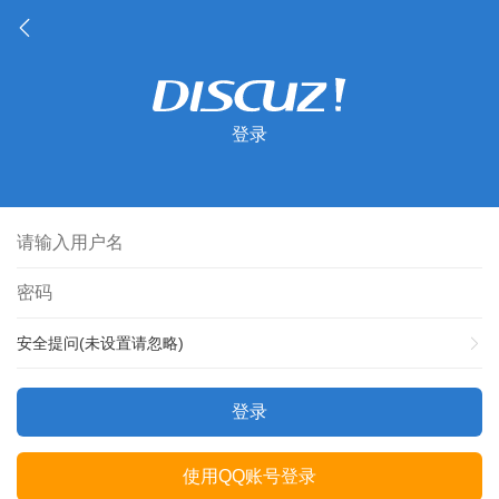
登录
安全提问(未设置请忽略)
登录
使用QQ账号登录