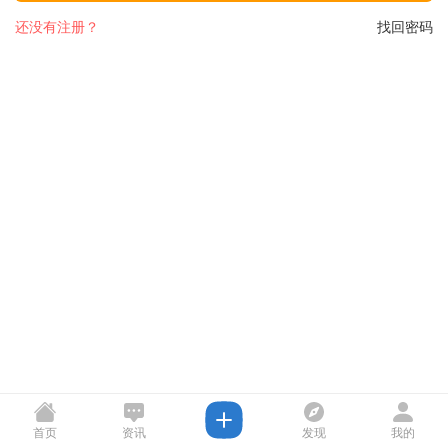
还没有注册？
找回密码
首页
资讯
发现
我的