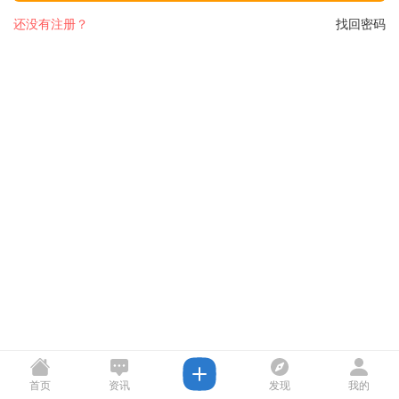
还没有注册？
找回密码
首页
资讯
发现
我的