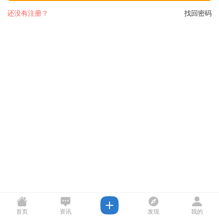
还没有注册？
找回密码
首页
资讯
发现
我的