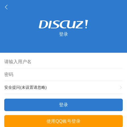
登录
安全提问(未设置请忽略)
登录
使用QQ账号登录