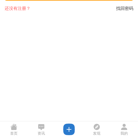
还没有注册？
找回密码
首页
资讯
发现
我的