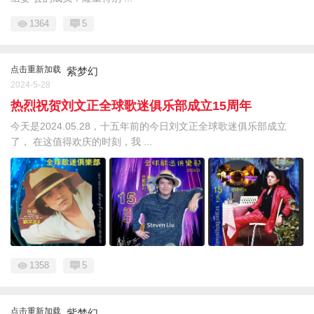
1364
5
点击重新加载
紫梦幻
2024-5-28
热烈祝贺刘文正全球歌迷俱乐部成立15周年
今天是2024.05.28，十五年前的今日刘文正全球歌迷俱乐部成立
了， 在这值得欢庆的时刻，我 ...
1358
5
点击重新加载
紫梦幻