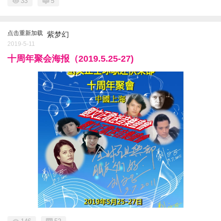
33
5
点击重新加载
紫梦幻
2019-5-11
十周年聚会海报（2019.5.25-27)