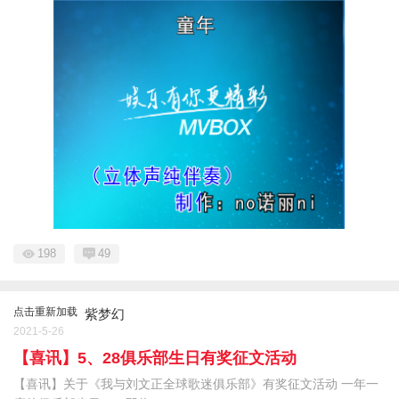
198
49
点击重新加载
紫梦幻
2021-5-26
【喜讯】5、28俱乐部生日有奖征文活动
【喜讯】关于《我与刘文正全球歌迷俱乐部》有奖征文活动 一年一